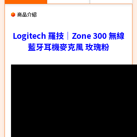
商品介紹
Logitech 羅技｜Zone 300 無線
藍牙耳機麥克風 玫瑰粉