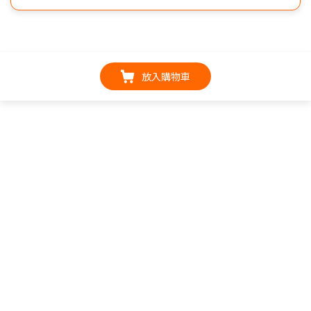
放入購物車