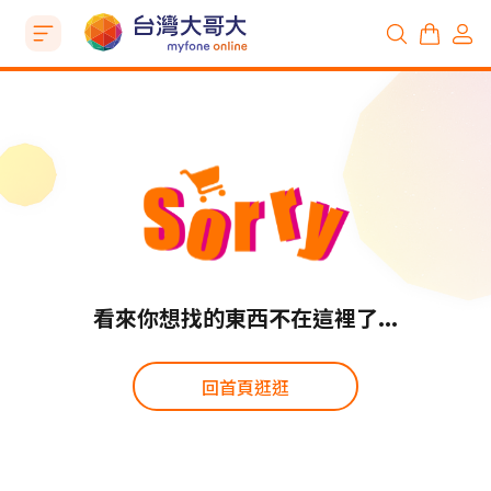
看來你想找的東西不在這裡了...
回首頁逛逛