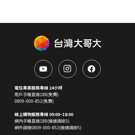
電信專案服務專線 24小時
用戶手機直撥188(免費)
0809-000-852(免費)
線上購物服務專線 09:00~18:00
網內手機直撥188(撥通請按5)
網外請撥0809-000-852(撥通請按5)