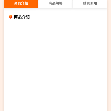
商品介紹
商品規格
購買須知
商品介紹