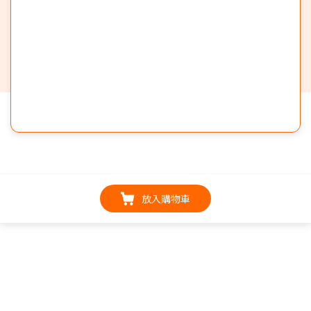
放入購物車