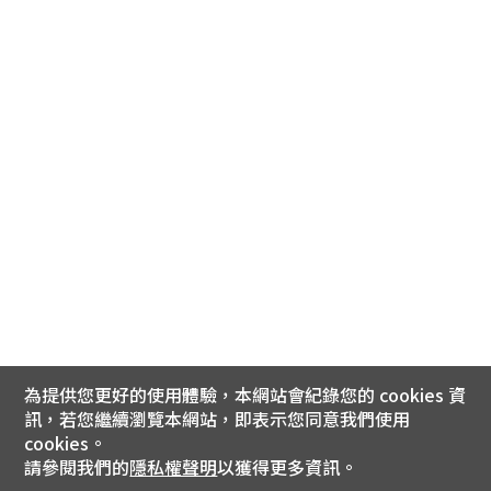
為提供您更好的使用體驗，本網站會紀錄您的 cookies 資
訊，若您繼續瀏覽本網站，即表示您同意我們使用
cookies。
請參閱我們的
隱私權聲明
以獲得更多資訊。