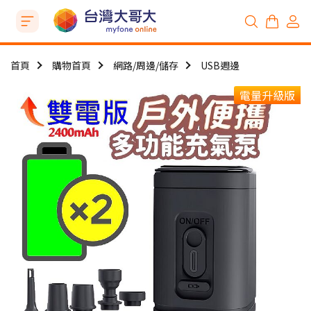
首頁
購物首頁
網路/周邊/儲存
USB週邊
電量升級版