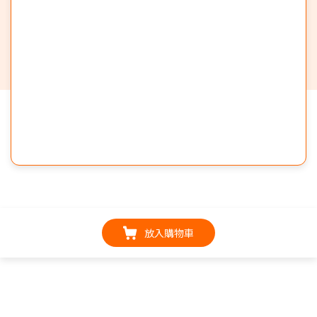
放入購物車