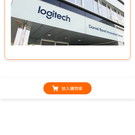
放入購物車