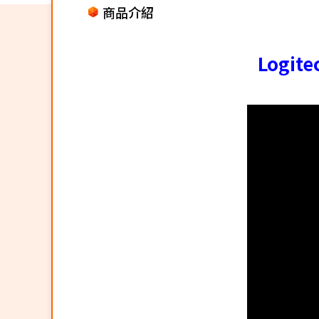
商品介紹
Logi