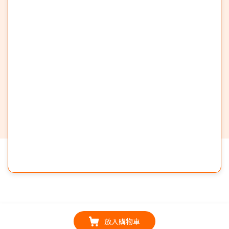
放入購物車