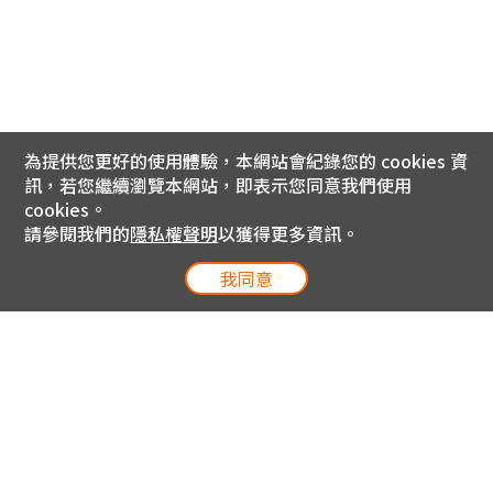
為提供您更好的使用體驗，本網站會紀錄您的 cookies 資
訊，若您繼續瀏覽本網站，即表示您同意我們使用
cookies。
請參閱我們的
隱私權聲明
以獲得更多資訊。
我同意