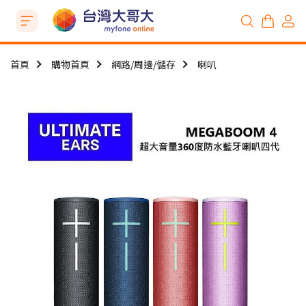
首頁
購物首頁
網路/周邊/儲存
喇叭