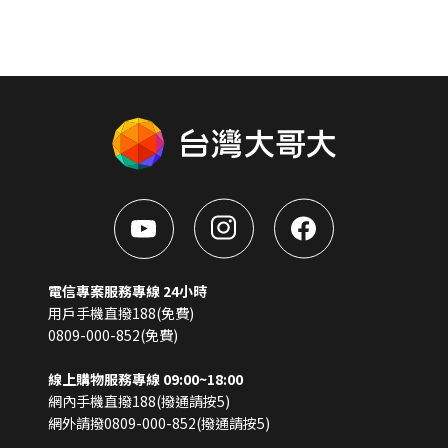
電信專案服務專線 24小時
用戶手機直撥188(免費)
0809-000-852(免費)
線上購物服務專線 09:00~18:00
網內手機直撥188(撥通請按5)
網外請撥0809-000-852(撥通請按5)