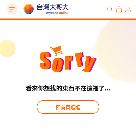
看來你想找的東西不在這裡了...
回首頁逛逛