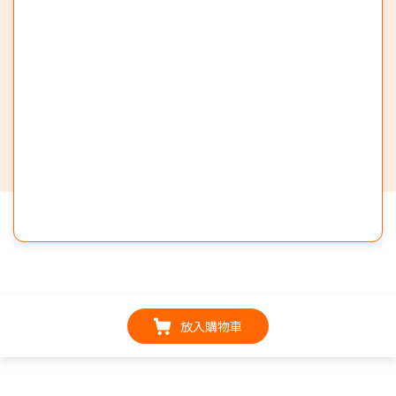
放入購物車