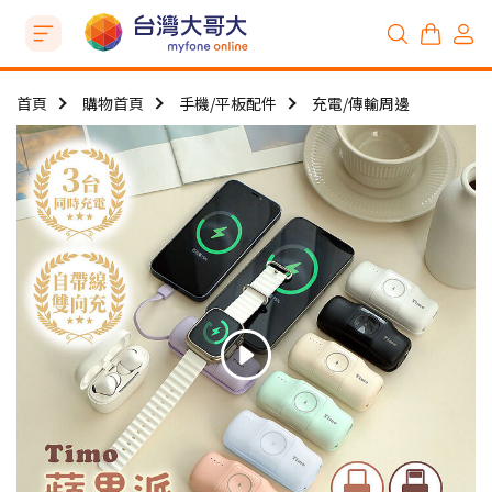
首頁
購物首頁
手機/平板配件
充電/傳輸周邊