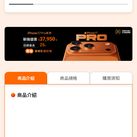
商品介紹
商品規格
購買須知
商品介紹