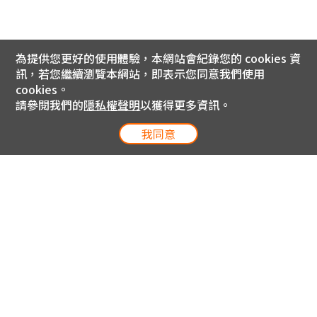
為提供您更好的使用體驗，本網站會紀錄您的 cookies 資
訊，若您繼續瀏覽本網站，即表示您同意我們使用
cookies。
請參閱我們的
隱私權聲明
以獲得更多資訊。
我同意
電信專案服務專線 24小時