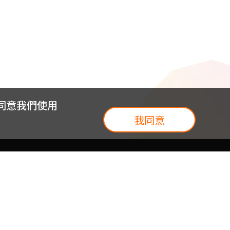
您同意我們使用
我同意
我們
台灣大集團
介紹
台灣大企業服務