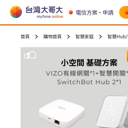
電信方案•申請
首頁
購物首頁
智慧家庭
智慧Hub