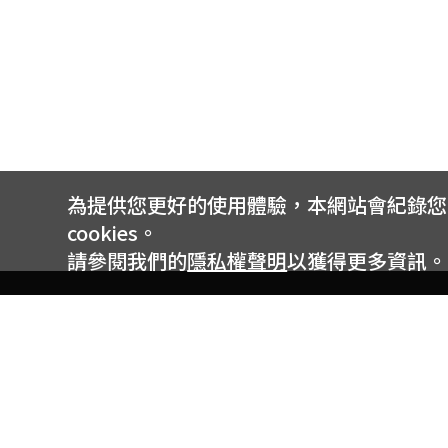
為提供您更好的使用體驗，本網站會紀錄您的 
cookies。
請參閱我們的
隱私權聲明
以獲得更多資訊。