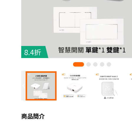
8.4折
商品簡介