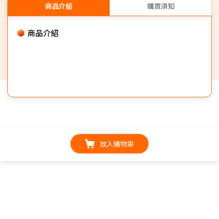
商品介紹
購買須知
商品介紹
放入購物車