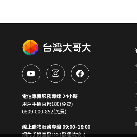
電信專案服務專線 24小時
用戶手機直撥188(免費)
0809-000-852(免費)
線上購物服務專線 09:00~18:00
網內手機直撥188(撥通請按5)