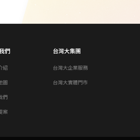
我們
台灣大集團
介紹
台灣大企業服務
地圖
台灣大實體門市
我們
提案