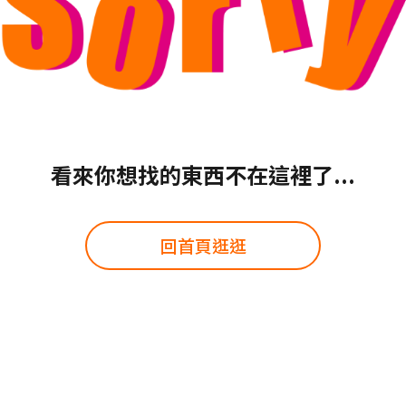
看來你想找的東西不在這裡了...
回首頁逛逛