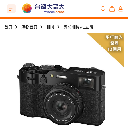
首頁
購物首頁
相機
數位相機/拍立得