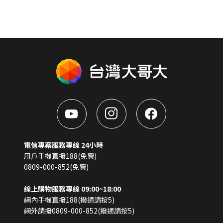
電信專案服務專線 24小時
用戶手機直撥188(免費)
0809-000-852(免費)
線上購物服務專線 09:00~18:00
網內手機直撥188(撥通請按5)
網外請撥0809-000-852(撥通請按5)