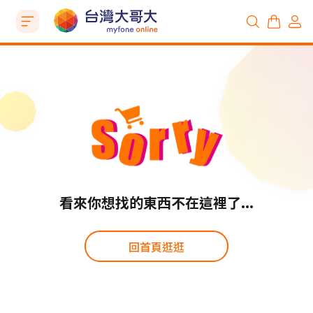
看來你想找的東西不在這裡了...
回首頁逛逛