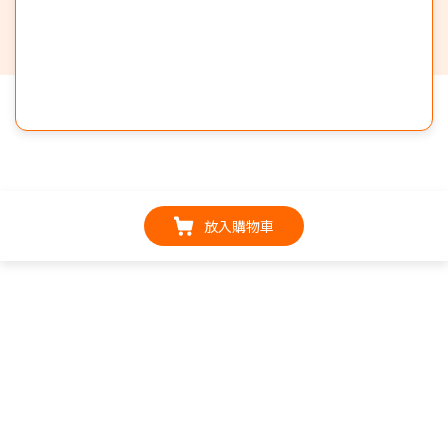
放入購物車