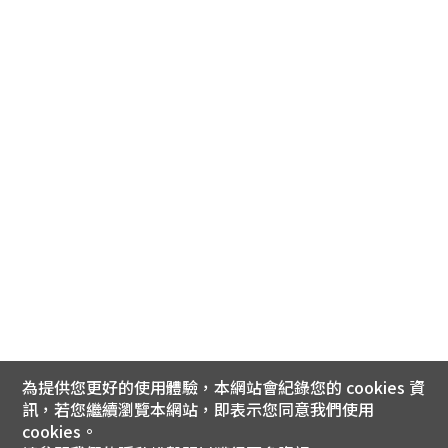
為提供您更好的使用體驗，本網站會紀錄您的 cookies 資
訊，若您繼續瀏覽本網站，即表示您同意我們使用
cookies。