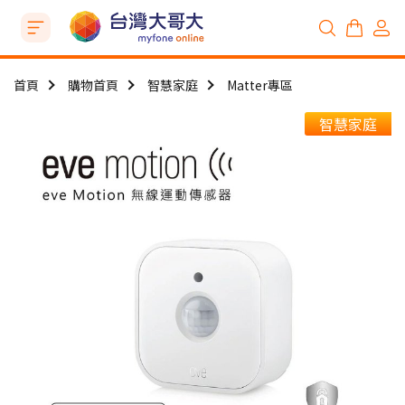
首頁
購物首頁
智慧家庭
Matter專區
智慧家庭