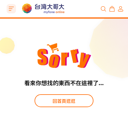
看來你想找的東西不在這裡了...
回首頁逛逛