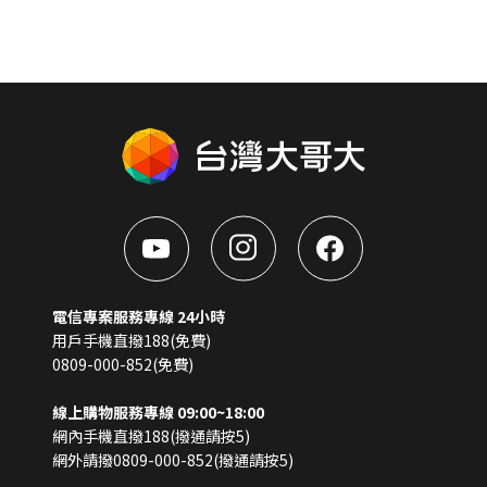
電信專案服務專線 24小時
用戶手機直撥188(免費)
0809-000-852(免費)
線上購物服務專線 09:00~18:00
網內手機直撥188(撥通請按5)
網外請撥0809-000-852(撥通請按5)