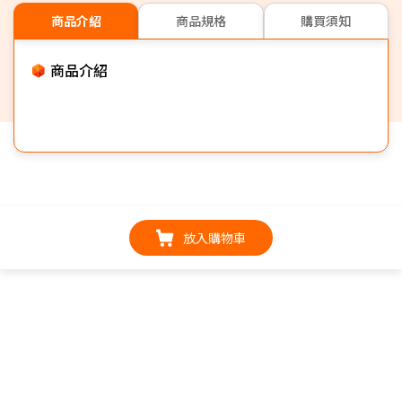
商品介紹
商品規格
購買須知
商品介紹
放入購物車