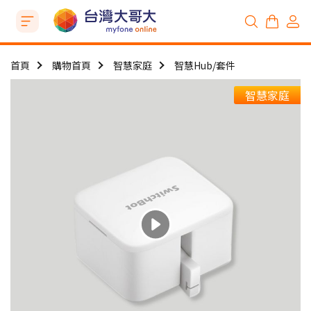
首頁
購物首頁
智慧家庭
智慧Hub/套件
智慧家庭