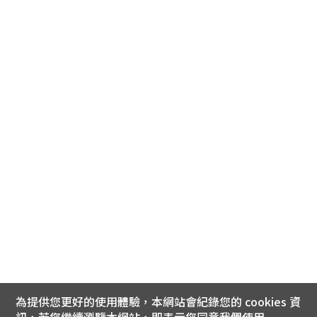
為提供您更好的使用體驗，本網站會紀錄您的 cookies 資