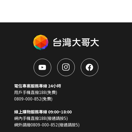
電信專案服務專線 24小時
用戶手機直撥188(免費)
0809-000-852(免費)
線上購物服務專線 09:00~18:00
網內手機直撥188(撥通請按5)
網外請撥0809-000-852(撥通請按5)