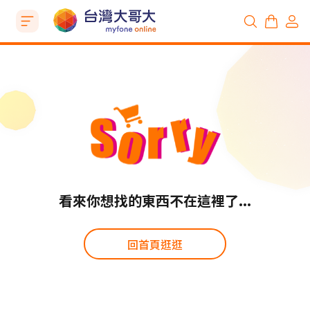
看來你想找的東西不在這裡了...
回首頁逛逛