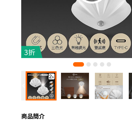
3折
商品簡介