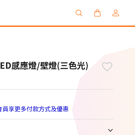
LED感應燈/壁燈(三色光)
M
會員享更多付款方式及優惠