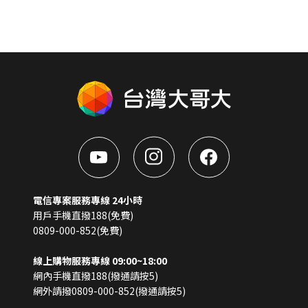
電信專案服務專線 24小時
用戶手機直撥188(免費)
0809-000-852(免費)
線上購物服務專線 09:00~18:00
網內手機直撥188(撥通請按5)
網外請撥0809-000-852(撥通請按5)