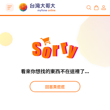
看來你想找的東西不在這裡了...
回首頁逛逛