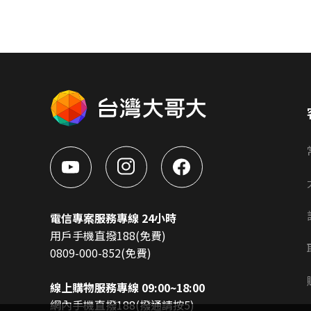
電信專案服務專線 24小時
用戶手機直撥188(免費)
0809-000-852(免費)
線上購物服務專線 09:00~18:00
網內手機直撥188(撥通請按5)