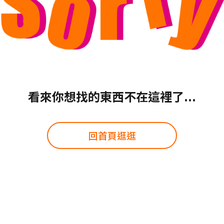
看來你想找的東西不在這裡了...
回首頁逛逛