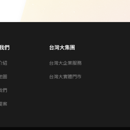
我們
台灣大集團
介紹
台灣大企業服務
地圖
台灣大實體門市
我們
提案