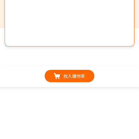
放入購物車