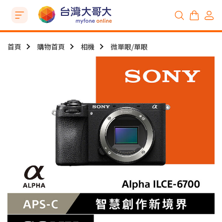
首頁
購物首頁
相機
微單眼/單眼