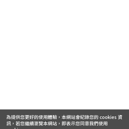
為提供您更好的使用體驗，本網站會紀錄您的 cookies 資
訊，若您繼續瀏覽本網站，即表示您同意我們使用