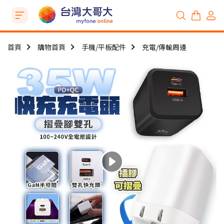
首頁
購物首頁
手機/平板配件
充電/傳輸周邊