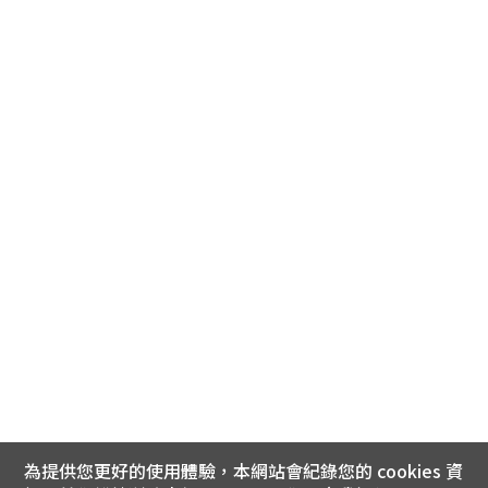
為提供您更好的使用體驗，本網站會紀錄您的 cookies 資