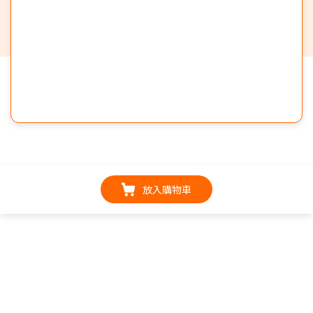
放入購物車