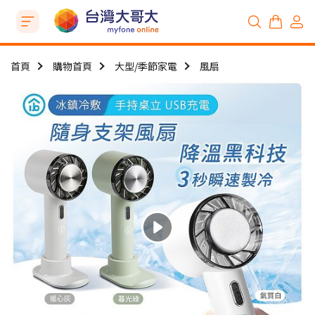
首頁
購物首頁
大型/季節家電
風扇