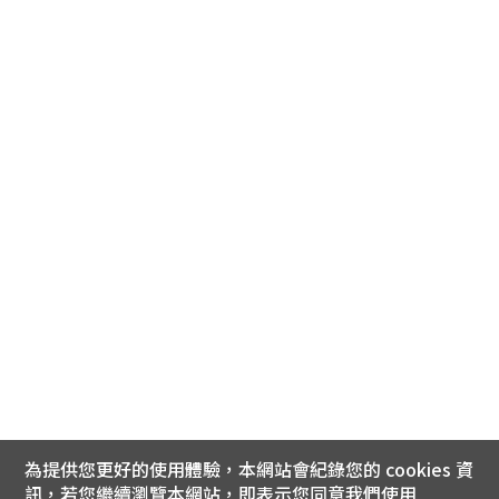
為提供您更好的使用體驗，本網站會紀錄您的 cookies 資
訊，若您繼續瀏覽本網站，即表示您同意我們使用