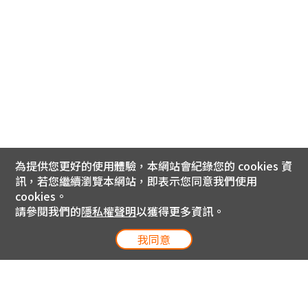
為提供您更好的使用體驗，本網站會紀錄您的 cookies 資
訊，若您繼續瀏覽本網站，即表示您同意我們使用
cookies。
請參閱我們的
隱私權聲明
以獲得更多資訊。
我同意