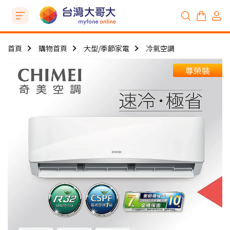
首頁
購物首頁
大型/季節家電
冷氣空調
尊榮裝