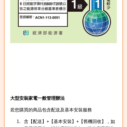
大型安裝家電一般管理辦法
若您購買的商品包含配送及基本安裝服務
含【配送】
+
【基本安裝】
+
【舊機回收】，如