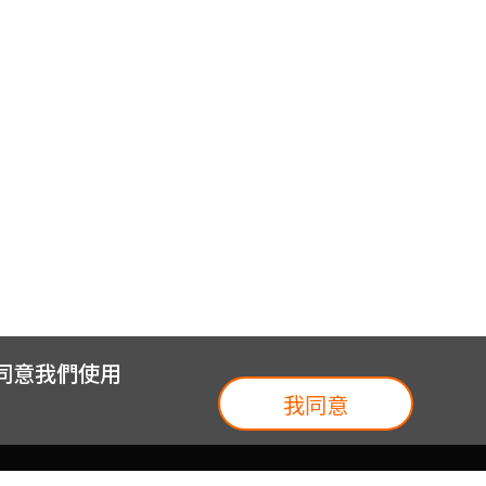
您同意我們使用
我同意