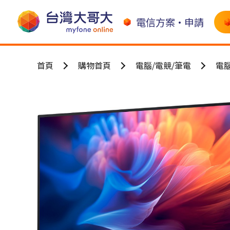
電信方案•申請
首頁
購物首頁
電腦/電競/筆電
電