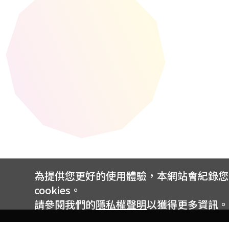
為提供您更好的使用體驗，本網站會紀錄您的 
cookies。
請參閱我們的
隱私權聲明
以獲得更多資訊。