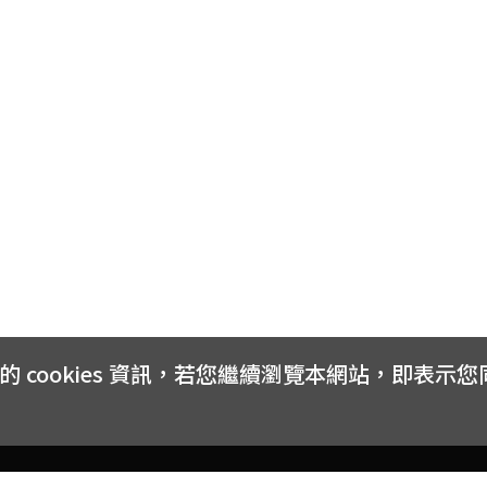
cookies 資訊，若您繼續瀏覽本網站，即表示