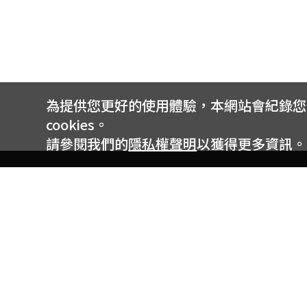
為提供您更好的使用體驗，本網站會紀錄您的 
cookies。
請參閱我們的
隱私權聲明
以獲得更多資訊。