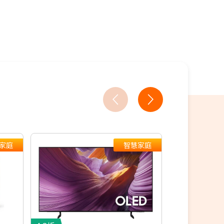
家庭
智慧家庭