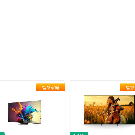
智慧家庭
智慧