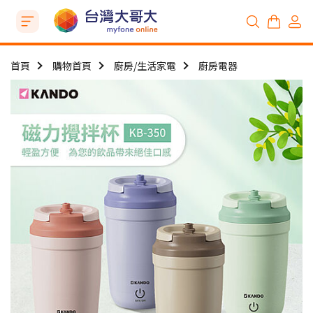
首頁
購物首頁
廚房/生活家電
廚房電器