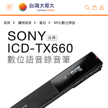
首頁
購物首頁
電玩
MP4/數位學習