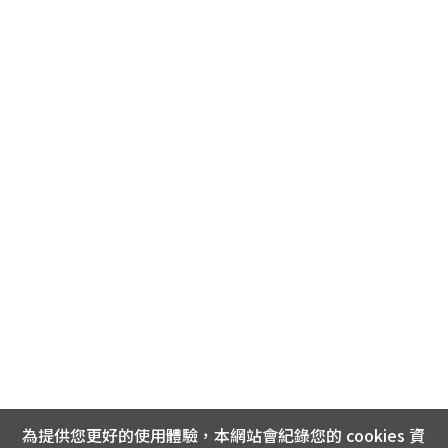
為提供您更好的使用體驗，本網站會紀錄您的 cookies 資