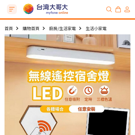
首頁
購物首頁
廚房/生活家電
生活小家電