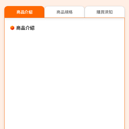
商品介紹
商品規格
購買須知
商品介紹