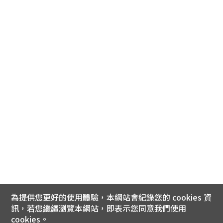
為提供您更好的使用體驗，本網站會紀錄您的 cookies 資
訊，若您繼續瀏覽本網站，即表示您同意我們使用
cookies。