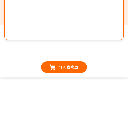
放入購物車