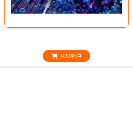
放入購物車