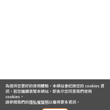
為提供您更好的使用體驗，本網站會紀錄您的 cookies 資
訊，若您繼續瀏覽本網站，即表示您同意我們使用
cookies。
請參閱我們的
隱私權聲明
以獲得更多資訊。