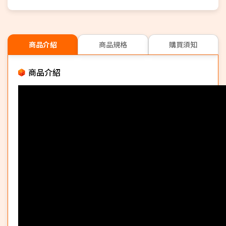
商品介紹
商品規格
購買須知
商品介紹