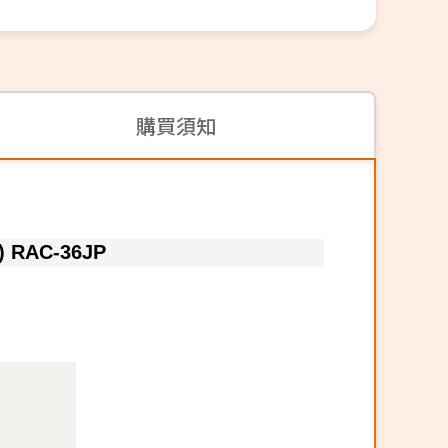
購買須知
RAC-36JP