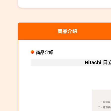
商品介紹
商品介紹
Hitachi