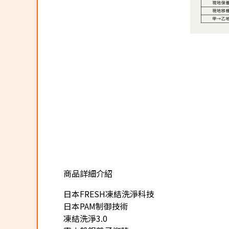
商品詳細介紹
★
日本FRESH凍結洗淨科技
日本PAM制御技術
凍結洗淨3.0