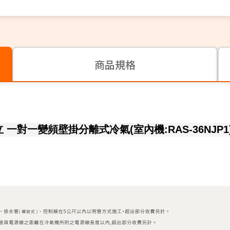
商品規格
 日立 一對一變頻壁掛分離式冷氣(室內機:RAS-36NJP1) 