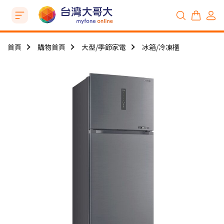
首頁
購物首頁
大型/季節家電
冰箱/冷凍櫃