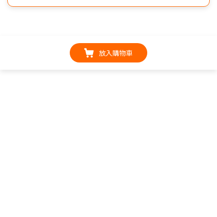
放入購物車