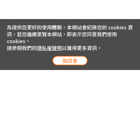
為提供您更好的使用體驗，本網站會紀錄您的 cookies 資
訊，若您繼續瀏覽本網站，即表示您同意我們使用
cookies。
請參閱我們的
隱私權聲明
以獲得更多資訊。
我同意
電信專案服務專線 24小時