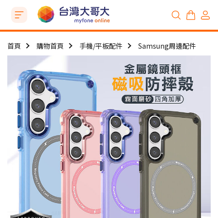
首頁
購物首頁
手機/平板配件
Samsung周邊配件