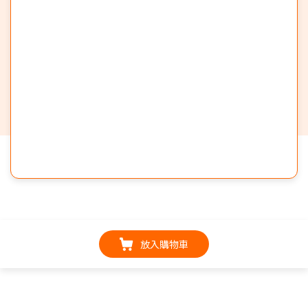
放入購物車