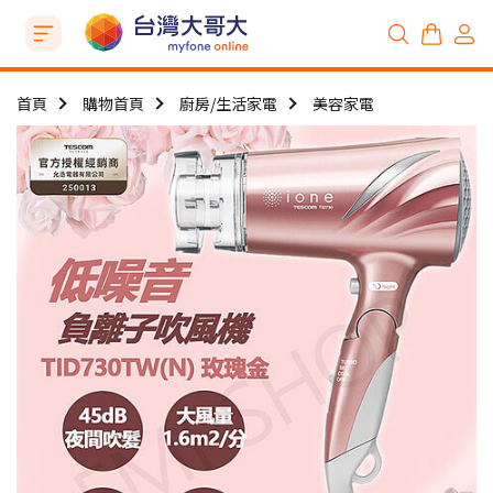
首頁
購物首頁
廚房/生活家電
美容家電