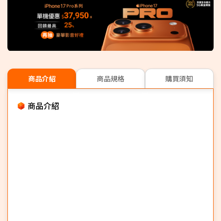
商品介紹
商品規格
購買須知
商品介紹