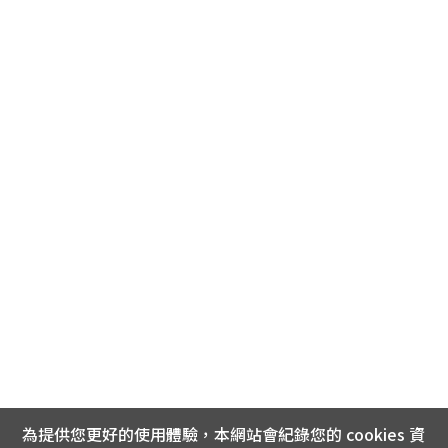
為提供您更好的使用體驗，本網站會紀錄您的 cookies 資