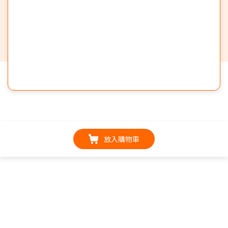
放入購物車