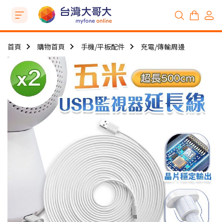
首頁
購物首頁
手機/平板配件
充電/傳輸周邊