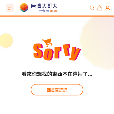
看來你想找的東西不在這裡了...
回首頁逛逛