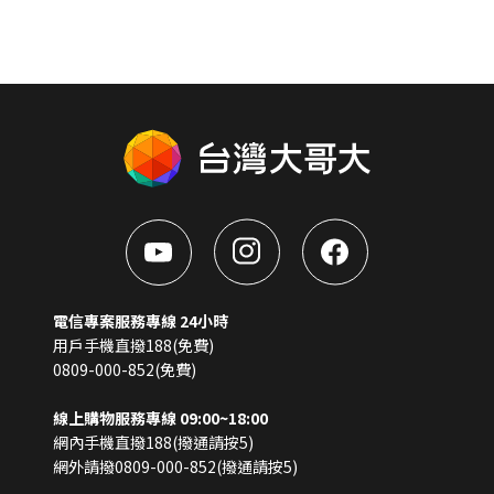
電信專案服務專線 24小時
用戶手機直撥188(免費)
0809-000-852(免費)
線上購物服務專線 09:00~18:00
網內手機直撥188(撥通請按5)
網外請撥0809-000-852(撥通請按5)