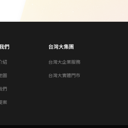
我們
台灣大集團
介紹
台灣大企業服務
地圖
台灣大實體門市
我們
提案