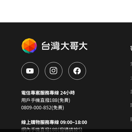
電信專案服務專線 24小時
用戶手機直撥188(免費)
0809-000-852(免費)
線上購物服務專線 09:00~18:00
網內手機直撥188(撥通請按5)