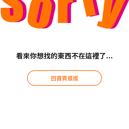
看來你想找的東西不在這裡了...
回首頁逛逛