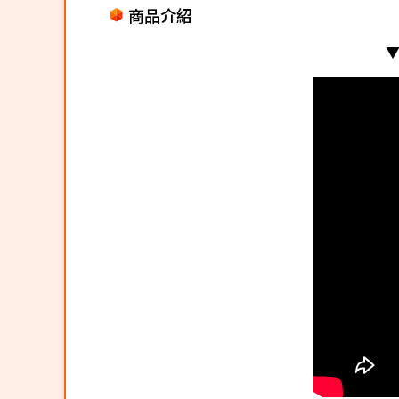
商品介紹
▼