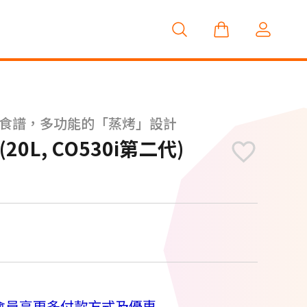
及食譜，多功能的「蒸烤」設計
0L, CO530i第二代)
會員享更多付款方式及優惠