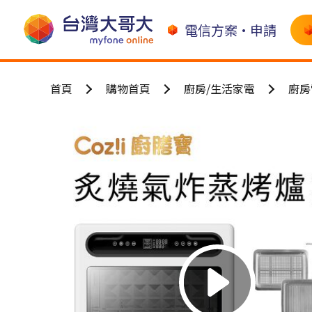
電信方案•申請
首頁
購物首頁
廚房/生活家電
廚房