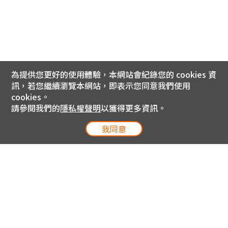
為提供您更好的使用體驗，本網站會紀錄您的 cookies 資
訊，若您繼續瀏覽本網站，即表示您同意我們使用
cookies。
請參閱我們的
隱私權聲明
以獲得更多資訊。
我同意