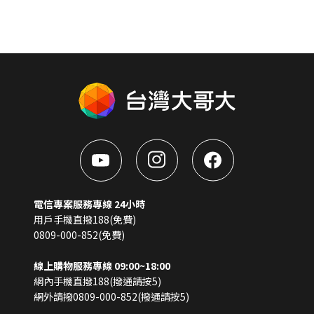
電信專案服務專線 24小時
用戶手機直撥188(免費)
0809-000-852(免費)
線上購物服務專線 09:00~18:00
網內手機直撥188(撥通請按5)
網外請撥0809-000-852(撥通請按5)