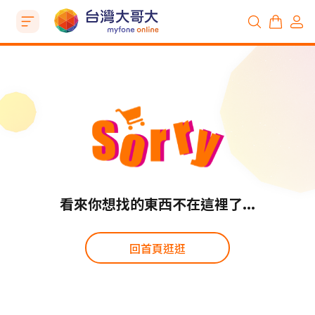
看來你想找的東西不在這裡了...
回首頁逛逛