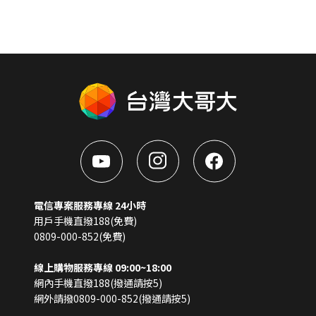
電信專案服務專線 24小時
用戶手機直撥188(免費)
0809-000-852(免費)
線上購物服務專線 09:00~18:00
網內手機直撥188(撥通請按5)
網外請撥0809-000-852(撥通請按5)