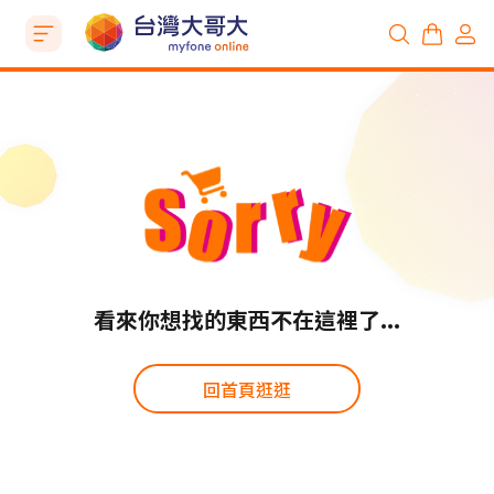
看來你想找的東西不在這裡了...
回首頁逛逛