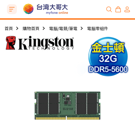
首頁
購物首頁
電腦/電競/筆電
電腦零組件