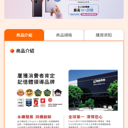
商品介紹
商品規格
購買須知
商品介紹