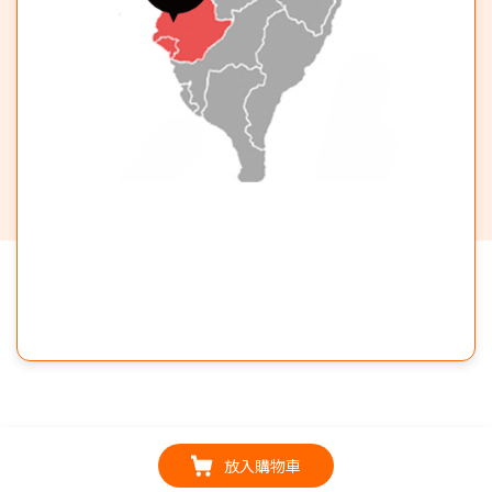
放入購物車