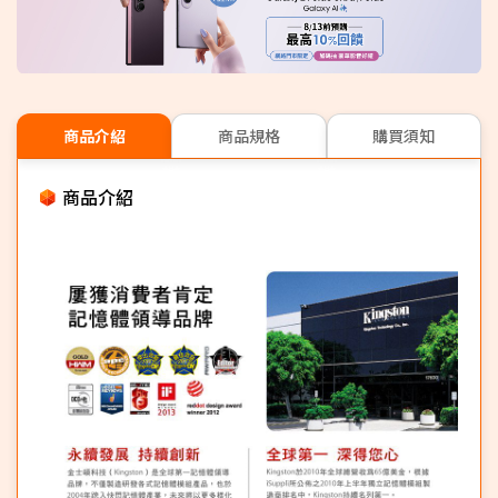
商品介紹
商品規格
購買須知
商品介紹