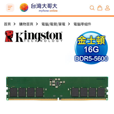
首頁
購物首頁
電腦/電競/筆電
電腦零組件