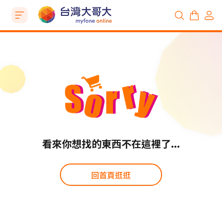
看來你想找的東西不在這裡了...
回首頁逛逛