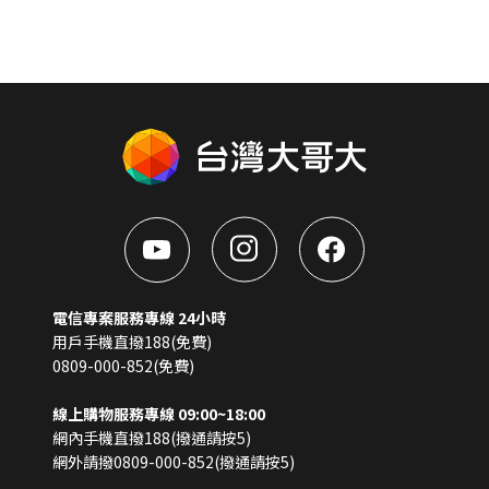
電信專案服務專線 24小時
用戶手機直撥188(免費)
0809-000-852(免費)
線上購物服務專線 09:00~18:00
網內手機直撥188(撥通請按5)
網外請撥0809-000-852(撥通請按5)