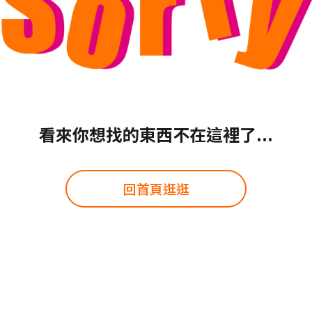
看來你想找的東西不在這裡了...
回首頁逛逛