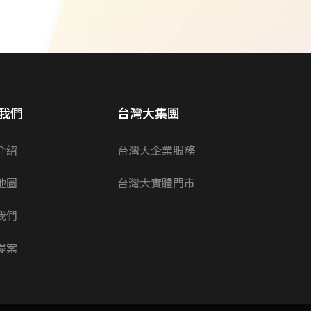
我們
台灣大集團
介紹
台灣大企業服務
地圖
台灣大實體門市
我們
提案