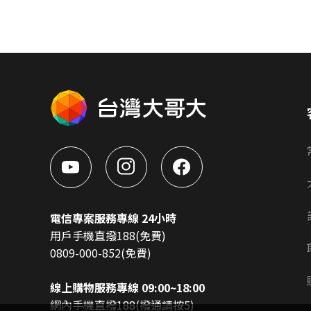
電信專案服務專線 24小時
用戶手機直撥188(免費)
0809-000-852(免費)
線上購物服務專線 09:00~18:00
網內手機直撥188(撥通請按5)