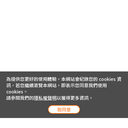
為提供您更好的使用體驗，本網站會紀錄您的 cookies 資
訊，若您繼續瀏覽本網站，即表示您同意我們使用
cookies。
請參閱我們的
隱私權聲明
以獲得更多資訊。
我同意