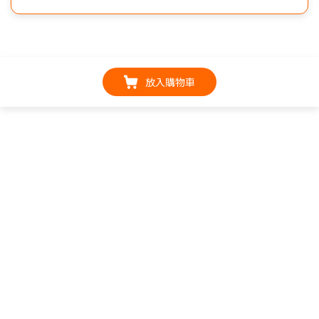
放入購物車