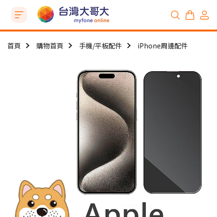
首頁
購物首頁
手機/平板配件
iPhone周邊配件