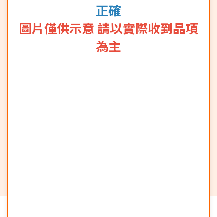
正確
圖片僅供示意 請以實際收到品項
為主