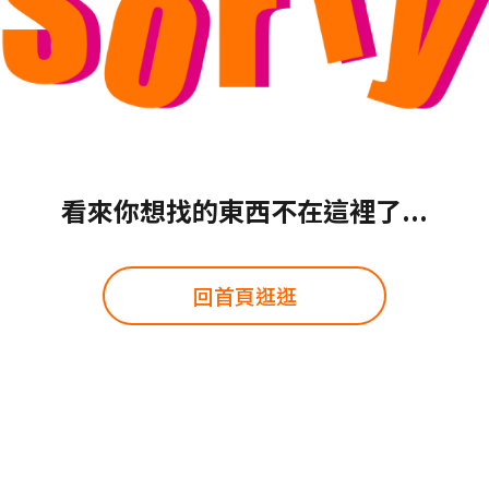
看來你想找的東西不在這裡了...
回首頁逛逛