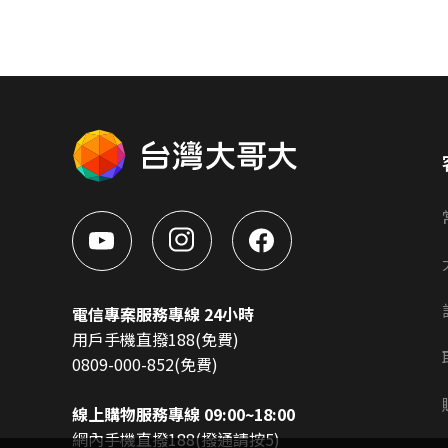
電信專案服務專線 24小時
用戶手機直撥188(免費)
0809-000-852(免費)
線上購物服務專線 09:00~18:00
網內手機直撥188(撥通請按5)