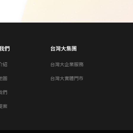
我們
台灣大集團
介紹
台灣大企業服務
地圖
台灣大實體門市
我們
提案