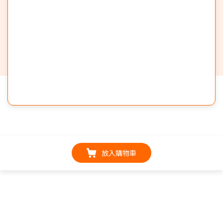
放入購物車