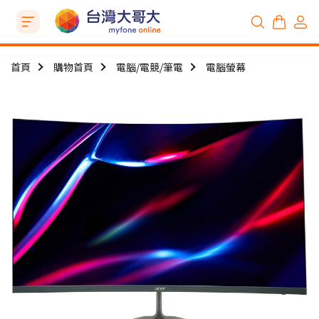
首頁
購物首頁
電腦/電競/筆電
電腦螢幕